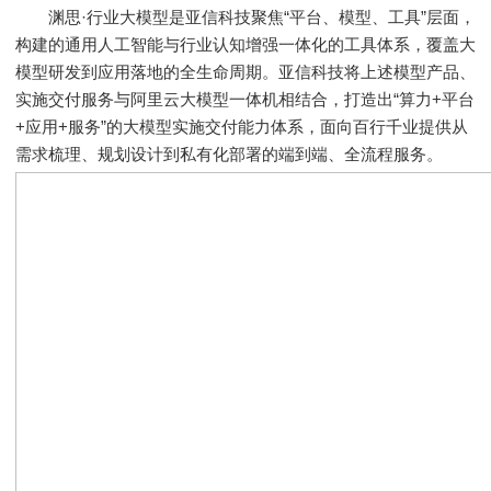
渊思·行业大模型是亚信科技聚焦“平台、模型、工具”层面，
构建的通用人工智能与行业认知增强一体化的工具体系，覆盖大
模型研发到应用落地的全生命周期。亚信科技将上述模型产品、
实施交付服务与阿里云大模型一体机相结合，打造出“算力+平台
+应用+服务”的大模型实施交付能力体系，面向百行千业提供从
需求梳理、规划设计到私有化部署的端到端、全流程服务。