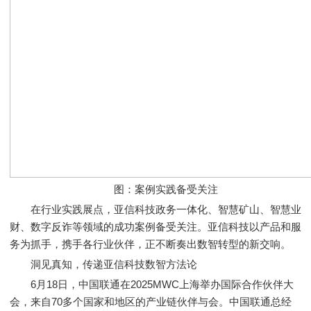
图：案例实践备受关注
在行业实践展点，亚信科技政务一体化、智慧矿山、智慧业
财、数字反诈等领域的成功案例备受关注。亚信科技以产品和服
务为抓手，携手各行业伙伴，正不断奏出数智转型的新交响。
洞见真知，传递亚信科技数智方法论
6月18日，中国联通在2025MWC上海举办国际合作伙伴大
会，来自70多个国家和地区的产业链伙伴与会。中国联通总经