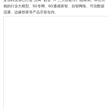
相的行业大模型、5G专网、6G通感算智、自智网络、可信数据
流通、边缘智算等产品尽皆在内。