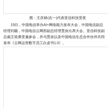
图：王庆林(右一)代表亚信科技受奖
19日，中国电信举办AI+网络能力发布大会，中国电信副总
经理刘颖，中国电信云网部副总经理贾炎出席大会。亚信科技副
总裁王祝勇受邀参会，并与贾炎以及中国电信生态合作伙伴共同
发布《云网运营数字员工白皮书1.0》。