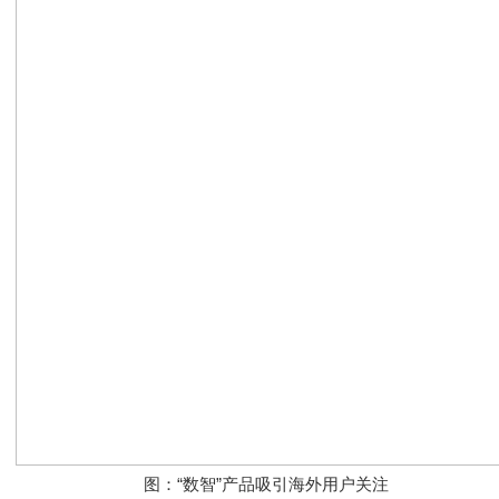
图：“数智”产品吸引海外用户关注