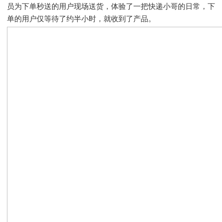
员为下单秒送的用户现场送货，体验了一把快递小哥的日常，下
单的用户仅等待了约半小时，就收到了产品。