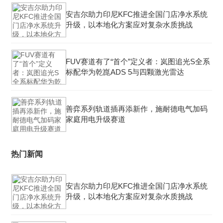
安吉尔助力印尼KFC推进全国门店净水系统
升级，以本地化方案应对复杂水质挑战
FUV赛道有了“首个”定义者：岚图追光S全系
标配华为乾崑ADS 5与四颗激光雷达
善弈系列轨道插再添新作，施耐德电气加码
家庭用电升级赛道
热门新闻
安吉尔助力印尼KFC推进全国门店净水系统
升级，以本地化方案应对复杂水质挑战