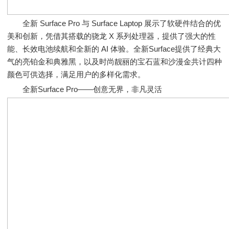
全新 Surface Pro 与 Surface Laptop 展示了软硬件结合的优
美和创新，凭借其搭载的骁龙 X 系列处理器，提供了强大的性
能、长效电池续航和全新的 AI 体验。全新Surface提供了经典大
气的亮铂金和典雅黑，以及时尚靓丽的宝石蓝和沙漫金共计四种
颜色可供选择，满足用户的多样化需求。
全新Surface Pro——创意无界，非凡灵活