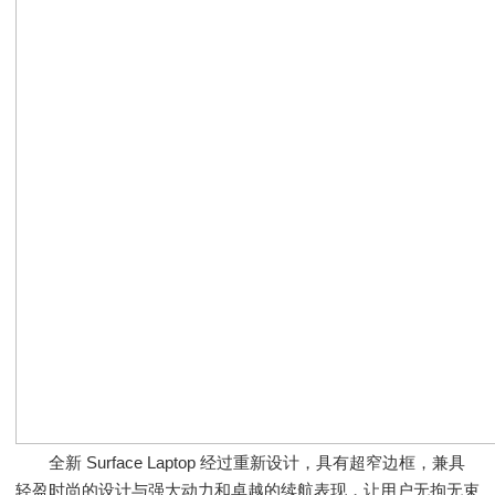
全新 Surface Laptop 经过重新设计，具有超窄边框，兼具
轻盈时尚的设计与强大动力和卓越的续航表现，让用户无拘无束