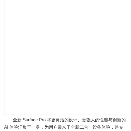
全新 Surface Pro 将更灵活的设计、更强大的性能与创新的
AI 体验汇集于一身，为用户带来了全新二合一设备体验，是专