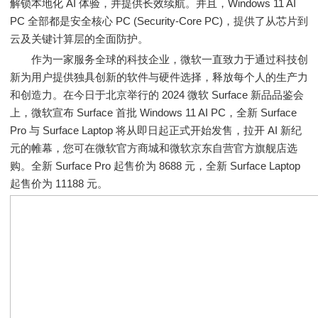
解锁本地化 AI 体验，并提供长效续航。并且，Windows 11 AI
PC 全部都是安全核心 PC (Security-Core PC)，提供了从芯片到
云及关键计算层的全面防护。
作为一家服务全球的科技企业，微软一直致力于通过科技创
新为用户提供独具创新的软件与硬件选择，释放每个人的生产力
和创造力。在今日于北京举行的 2024 微软 Surface 新品品鉴会
上，微软宣布 Surface 首批 Windows 11 AI PC，全新 Surface
Pro 与 Surface Laptop 将从即日起正式开始发售，拉开 AI 新纪
元的帷幕，您可在微软官方商城和微软京东自营官方旗舰店选
购。全新 Surface Pro 起售价为 8688 元，全新 Surface Laptop
起售价为 11188 元。