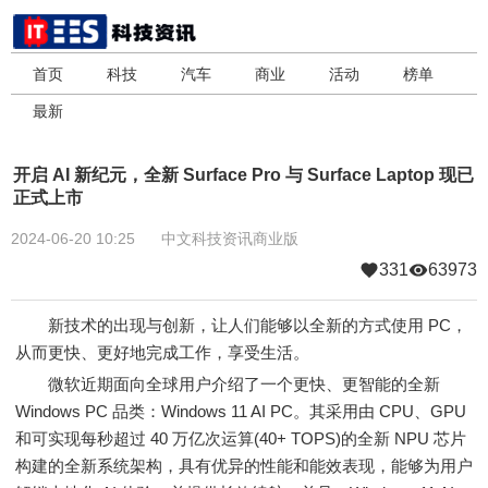
首页
科技
汽车
商业
活动
榜单
最新
开启 AI 新纪元，全新 Surface Pro 与 Surface Laptop 现已
正式上市
2024-06-20 10:25
中文科技资讯商业版
331
63973
新技术的出现与创新，让人们能够以全新的方式使用 PC，
从而更快、更好地完成工作，享受生活。
微软近期面向全球用户介绍了一个更快、更智能的全新
Windows PC 品类：Windows 11 AI PC。其采用由 CPU、GPU
和可实现每秒超过 40 万亿次运算(40+ TOPS)的全新 NPU 芯片
构建的全新系统架构，具有优异的性能和能效表现，能够为用户