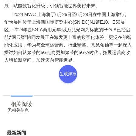
展，赋能数智化升级，引领智能世界美好未来。
2024 MWC 上海将于6月26日至6月28日在中国上海举行。
华为展区位于上海新国际博览中心(SNIEC)N1馆E10、E50展
区。2024年是5G-A商用元年;以万兆光网为标志的F5G-A已经启
航;“网云智”协同发展正在激发更丰富的数字化体验、更泛在的智
能化应用，华为与全球运营商、行业精英、意见领袖等一起深入
探讨如何从繁荣的5G走向更加繁荣的5G-A时代，拓展运营商收
入增长新空间，加速迈向智能世界。
生成海报
相关阅读
无相关信息
最新新闻